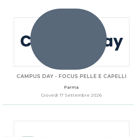
CAMPUS DAY - FOCUS PELLE E CAPELLI
Parma
Giovedì 17 Settembre 2026