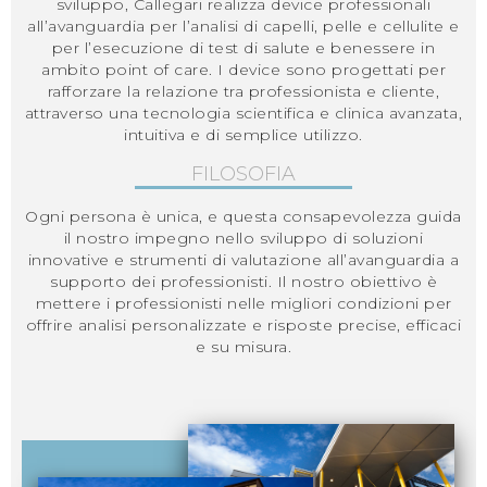
sviluppo, Callegari realizza device professionali
all’avanguardia per l’analisi di capelli, pelle e cellulite e
per l’esecuzione di test di salute e benessere in
ambito point of care. I device sono progettati per
rafforzare la relazione tra professionista e cliente,
attraverso una tecnologia scientifica e clinica avanzata,
intuitiva e di semplice utilizzo.
FILOSOFIA
Ogni persona è unica, e questa consapevolezza guida
il nostro impegno nello sviluppo di soluzioni
innovative e strumenti di valutazione all’avanguardia a
supporto dei professionisti. Il nostro obiettivo è
mettere i professionisti nelle migliori condizioni per
offrire analisi personalizzate e risposte precise, efficaci
e su misura.