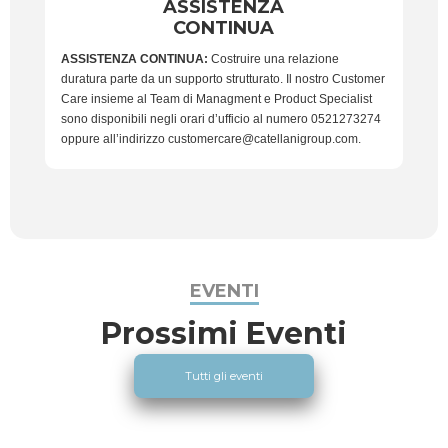
ASSISTENZA
CONTINUA
ASSISTENZA CONTINUA:
Costruire una relazione
duratura parte da un supporto strutturato. Il nostro Customer
Care insieme al Team di Managment e Product Specialist
sono disponibili negli orari d’ufficio al numero 0521273274
oppure all’indirizzo customercare@catellanigroup.com.
EVENTI
Prossimi Eventi
Tutti gli eventi