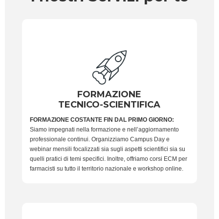
FORMAZIONE
TECNICO-SCIENTIFICA
FORMAZIONE COSTANTE FIN DAL PRIMO GIORNO:
Siamo impegnati nella formazione e nell’aggiornamento
professionale continui. Organizziamo Campus Day e
webinar mensili focalizzati sia sugli aspetti scientifici sia su
quelli pratici di temi specifici. Inoltre, offriamo corsi ECM per
farmacisti su tutto il territorio nazionale e workshop online.