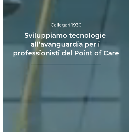
Callegari 1930
Sviluppiamo tecnologie 
all’avanguardia per i 
professionisti del Point of Care