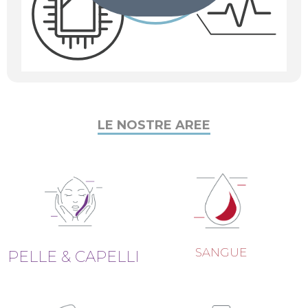
LE NOSTRE AREE
SANGUE
PELLE & CAPELLI