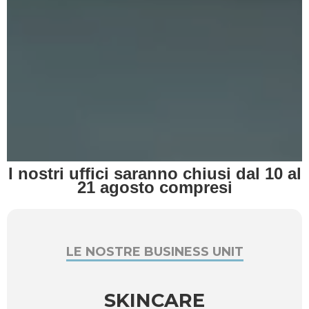
I nostri uffici saranno chiusi dal 10 al
21 agosto compresi
LE NOSTRE BUSINESS UNIT
SKINCARE