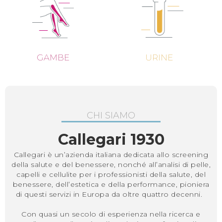
GAMBE
URINE
CHI SIAMO
Callegari 1930
Callegari è un’azienda italiana dedicata allo screening
della salute e del benessere, nonché all’analisi di pelle,
capelli e cellulite per i professionisti della salute, del
benessere, dell’estetica e della performance, pioniera
di questi servizi in Europa da oltre quattro decenni.
Con quasi un secolo di esperienza nella ricerca e