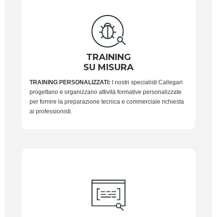
TRAINING
SU MISURA
TRAINING PERSONALIZZATI:
I nostri specialisti Callegari
progettano e organizzano attività formative personalizzate
per fornire la preparazione tecnica e commerciale richiesta
ai professionisti.