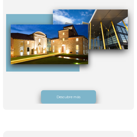
Descubre más