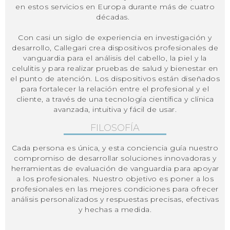
en estos servicios en Europa durante más de cuatro
décadas.
Con casi un siglo de experiencia en investigación y
desarrollo, Callegari crea dispositivos profesionales de
vanguardia para el análisis del cabello, la piel y la
celulitis y para realizar pruebas de salud y bienestar en
el punto de atención. Los dispositivos están diseñados
para fortalecer la relación entre el profesional y el
cliente, a través de una tecnología científica y clínica
avanzada, intuitiva y fácil de usar.
FILOSOFÍA
Cada persona es única, y esta conciencia guía nuestro
compromiso de desarrollar soluciones innovadoras y
herramientas de evaluación de vanguardia para apoyar
a los profesionales. Nuestro objetivo es poner a los
profesionales en las mejores condiciones para ofrecer
análisis personalizados y respuestas precisas, efectivas
y hechas a medida.