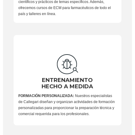
científicos y prácticos de temas específicos. Además,
ofrecemos cursos de ECM para farmacéuticos de todo el
país y talleres en línea.
ENTRENAMIENTO
HECHO A MEDIDA
FORMACIÓN PERSONALIZADA:
Nuestros especialistas
de Callegari diseñan y organizan actividades de formación
personalizadas para proporcionar la preparación técnica y
comercial requerida para los profesionales.