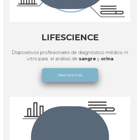
LIFESCIENCE
Dispositivos profesionales de diagnóstico médico
in
vitro
para
el análisis de
sangre
y
orina
Descubre más