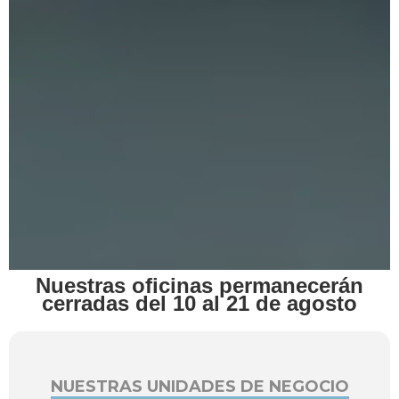
Nuestras oficinas permanecerán
cerradas del 10 al 21 de agosto
NUESTRAS UNIDADES DE NEGOCIO