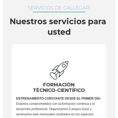
SERVICIOS DE CALLEGARI
Nuestros servicios para 
usted
FORMACIÓN
TÉCNICO-CIENTÍFICO
ENTRENAMIENTO CONSTANTE DESDE EL PRIMER DÍA:
Estamos comprometidos con la formación continua y el
desarrollo profesional. Organizamos Campus Days y
seminarios web mensuales centrados en los aspectos