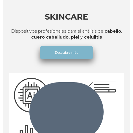
SKINCARE
Dispositivos profesionales para el análisis de
cabello,
cuero cabelludo,
piel
y
celulitis
Descubre más