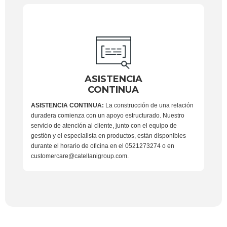
ASISTENCIA
CONTINUA
ASISTENCIA CONTINUA:
La construcción de una relación
duradera comienza con un apoyo estructurado. Nuestro
servicio de atención al cliente, junto con el equipo de
gestión y el especialista en productos, están disponibles
durante el horario de oficina en el 0521273274 o en
customercare@catellanigroup.com.