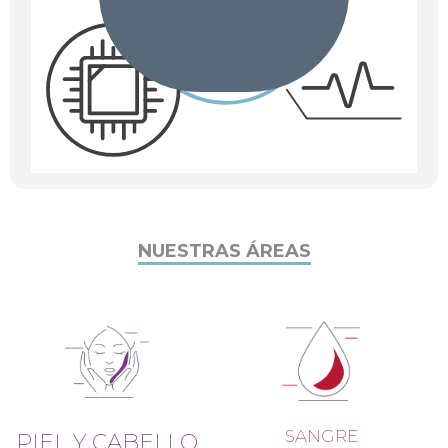
NUESTRAS ÁREAS
SANGRE
PIEL Y CABELLO