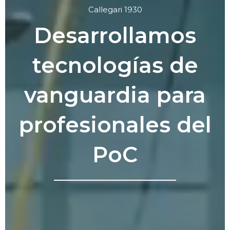
Callegari 1930
Desarrollamos
tecnologías de
vanguardia para
profesionales del
PoC