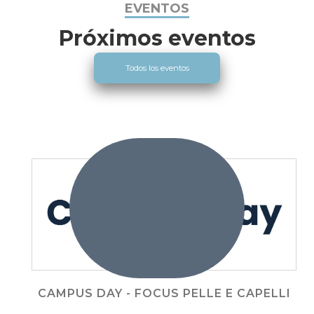
EVENTOS
Próximos eventos
Todos los eventos
CAMPUS DAY - FOCUS PELLE E CAPELLI