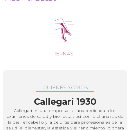
PIERNAS
QUIENES SOMOS
Callegari 1930
Callegari es una empresa italiana dedicada a los
exámenes de salud y bienestar, así como al análisis de
la piel, el cabello y la celulitis para profesionales de la
salud, el bienestar, la estética y el rendimiento, pionera