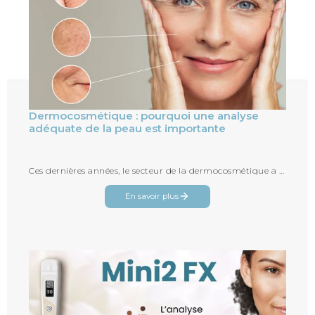
Dermocosmétique : pourquoi une analyse
adéquate de la peau est importante
Ces dernières années, le secteur de la dermocosmétique a connu une croissance importante, avec un nombre croissant de personnes...
En savoir plus