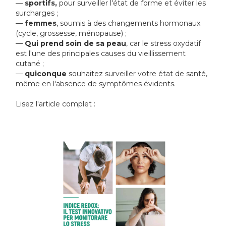
—
sportifs,
pour surveiller l'état de forme et éviter les
surcharges ;
—
femmes
, soumis à des changements hormonaux
(cycle, grossesse, ménopause) ;
—
Qui prend soin de sa peau
, car le stress oxydatif
est l'une des principales causes du vieillissement
cutané ;
—
quiconque
souhaitez surveiller votre état de santé,
même en l'absence de symptômes évidents.
Lisez l'article complet :