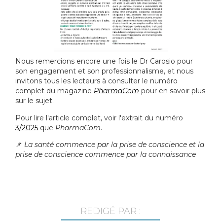
Nous remercions encore une fois le Dr Carosio pour
son engagement et son professionnalisme, et nous
invitons tous les lecteurs à consulter le numéro
complet du magazine
PharmaCom
pour en savoir plus
sur le sujet.
Pour lire l'article complet, voir l'extrait du numéro
3/2025
que
PharmaCom
.
📌
La santé commence par la prise de conscience et la
prise de conscience commence par la connaissance
REDIGÉ PAR :