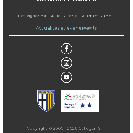
Renseignez-vous sur les salons et événements à venir
Actualités et événements
Copyright © 2000 - 2026 Callegari Srl