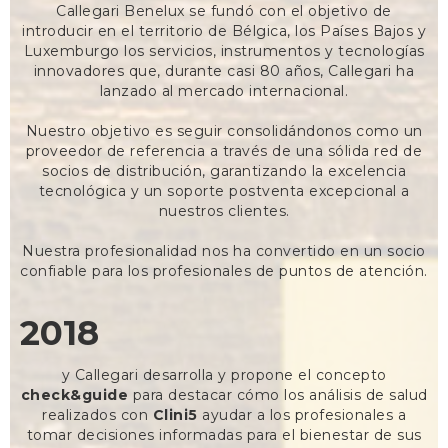
Callegari Benelux se fundó con el objetivo de
introducir en el territorio de Bélgica, los Países Bajos y
Luxemburgo los servicios, instrumentos y tecnologías
innovadores que, durante casi 80 años, Callegari ha
lanzado al mercado internacional.
Nuestro objetivo es seguir consolidándonos como un
proveedor de referencia a través de una sólida red de
socios de distribución, garantizando la excelencia
tecnológica y un soporte postventa excepcional a
nuestros clientes.
Nuestra profesionalidad nos ha convertido en un socio
confiable para los profesionales de puntos de atención.
2018
y Callegari desarrolla y propone el concepto
check&guide
para destacar cómo los análisis de salud
realizados con
Clini5
ayudar a los profesionales a
tomar decisiones informadas para el bienestar de sus