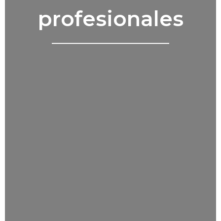
profesionales