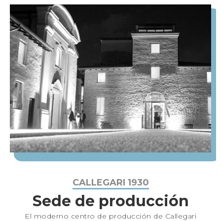
CALLEGARI 1930
Sede de producción
El moderno centro de producción de Callegari