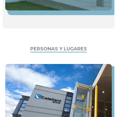
PERSONAS Y LUGARES