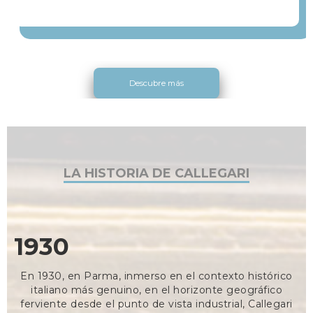
Descubre más
LA HISTORIA DE CALLEGARI
1930
En 1930, en Parma, inmerso en el contexto histórico
italiano más genuino, en el horizonte geográfico
ferviente desde el punto de vista industrial, Callegari