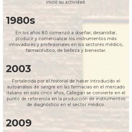
inició su actividad.
1980s
En los años 80 comenzó a diseñar, desarrollar,
producir y comercializar los instrumentos más
innovadores y profesionales en los sectores médico,
farmacéutico, de belleza y bienestar.
2003
Fortalecida por el historial de haber introducido el
autoanálisis de sangre en las farmacias en el mercado
italiano en solo cinco años, Callegari se convierte en el
punto de referencia en la producción de instrumentos
de diagnóstico en el sector médico.
2009