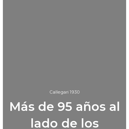
Callegari 1930
Más de 95 años al
lado de los