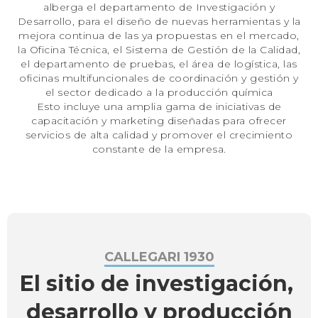
alberga el departamento de Investigación y
Desarrollo, para el diseño de nuevas herramientas y la
mejora continua de las ya propuestas en el mercado,
la Oficina Técnica, el Sistema de Gestión de la Calidad,
el departamento de pruebas, el área de logística, las
oficinas multifuncionales de coordinación y gestión y
el sector dedicado a la producción química
Esto incluye una amplia gama de iniciativas de
capacitación y marketing diseñadas para ofrecer
servicios de alta calidad y promover el crecimiento
constante de la empresa.
CALLEGARI 1930
El sitio de investigación, 
desarrollo y producción