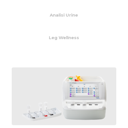
Analisi Urine
Leg Wellness