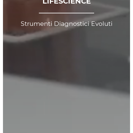
LIFESCIENCE
Strumenti Diagnostici Evoluti