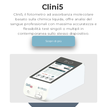
Clini5 
Clini5, il fotometro ad assorbanza molecolare
basato sulla chimica liquida, offre analisi del
sangue professionali con massima accuratezza e
flessibilità: test singoli o multipli in
contemporanea sullo stesso dispositivo.
Scopri di più