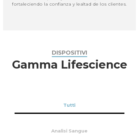
fortaleciendo la confianza y lealtad de los clientes.
DISPOSITIVI
Gamma Lifescience
Tutti
Analisi Sangue