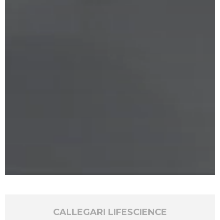
CALLEGARI LIFESCIENCE