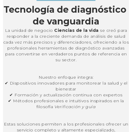
Tecnología de diagnóstico 
de vanguardia
La unidad de negocio
Ciencias de la vida
se creó para
responder a la creciente demanda de análisis de salud
cada vez más precisos y diferenciadores, ofreciendo a los
profesionales herramientas de diagnóstico avanzadas
para convertirse en verdaderos puntos de referencia en
su sector.
Nuestro enfoque integra:
✔ Dispositivos innovadores para monitorear la salud y el
bienestar
✔ Formación y actualización continua con expertos
✔ Métodos profesionales e intuitivos inspirados en la
filosofía
Verificación y guía
Estas soluciones permiten a los profesionales ofrecer un
servicio completo y altamente especializado,