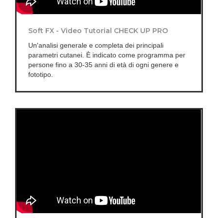
Soft FX - Video Tutorial CHECK UP PRO
Un'analisi generale e completa dei principali
parametri cutanei. È indicato come programma per
persone fino a 30-35 anni di età di ogni genere e
fototipo.