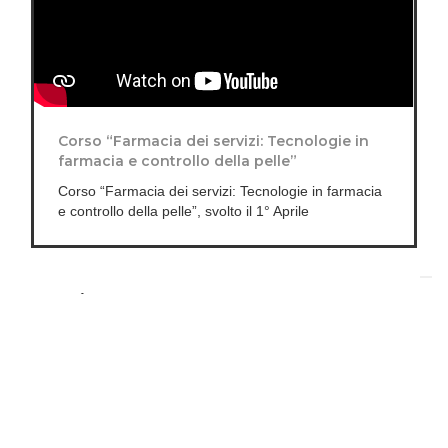
Corso “Farmacia dei servizi: Tecnologie in
farmacia e controllo della pelle”
Corso “Farmacia dei servizi: Tecnologie in farmacia
e controllo della pelle”, svolto il 1° Aprile
Découvrez nos gammes