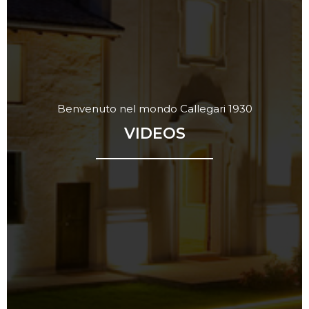
Benvenuto nel mondo Callegari 1930
VIDEOS