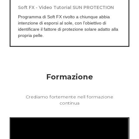
Soft FX - Video Tutorial SUN PROTECTION
Programma di Soft FX rivolto a chiunque abbia
intenzione di esporsi al sole, con l'obiettivo di
identificare il fattore di protezione solare adatto alla
propria pelle.
Formazione
Crediamo fortemente nell formazione
continua