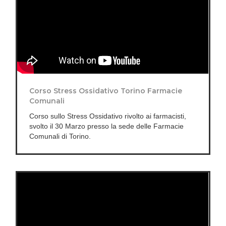
Corso Stress Ossidativo Torino Farmacie
Comunali
Corso sullo Stress Ossidativo rivolto ai farmacisti,
svolto il 30 Marzo presso la sede delle Farmacie
Comunali di Torino.