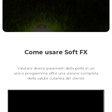
Come usare Soft FX
Valutare diversi parametri della pelle in un
unico programma offre una visione completa
della salute cutanea del cliente