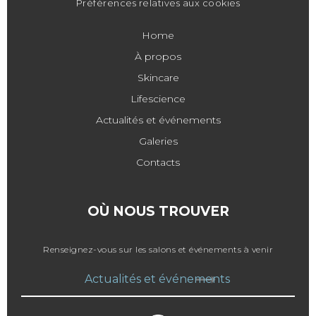
Préférences relatives aux cookies
Home
À propos
Skincare
Lifescience
Actualités et événements
Galeries
Contacts
OÙ NOUS TROUVER
Renseignez-vous sur les salons et événements à venir
Actualités et événements