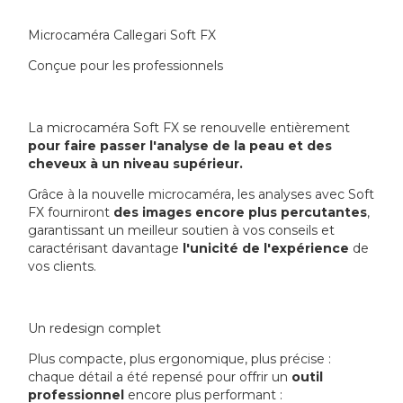
Microcaméra Callegari Soft FX
Conçue pour les professionnels
La microcaméra Soft FX se renouvelle entièrement
pour faire passer l'analyse de la peau et des
cheveux à un niveau supérieur.
Grâce à la nouvelle microcaméra, les analyses avec Soft
FX fourniront
des images encore plus percutantes
,
garantissant un meilleur soutien à vos conseils et
caractérisant davantage
l'unicité de l'expérience
de
vos clients.
Un redesign complet
Plus compacte, plus ergonomique, plus précise :
chaque détail a été repensé pour offrir un
outil
professionnel
encore plus performant :