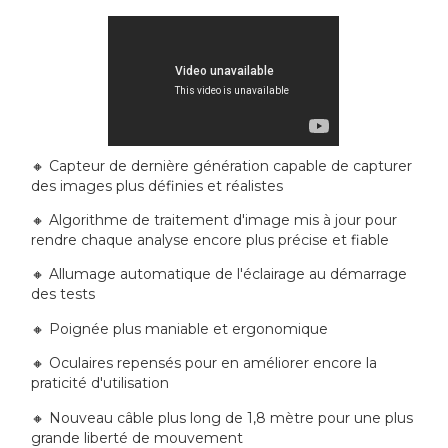
🔸 Capteur de dernière génération capable de capturer
des images plus définies et réalistes
🔸 Algorithme de traitement d'image mis à jour pour
rendre chaque analyse encore plus précise et fiable
🔸 Allumage automatique de l'éclairage au démarrage
des tests
🔸 Poignée plus maniable et ergonomique
🔸 Oculaires repensés pour en améliorer encore la
praticité d'utilisation
🔸 Nouveau câble plus long de 1,8 mètre pour une plus
grande liberté de mouvement