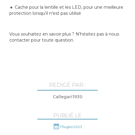
🔸 Cache pour la lentille et les LED, pour une meilleure
protection lorsqu'il n'est pas utilisé
Vous souhaitez en savoir plus ? N'hésitez pas à nous
contacter pour toute question.
REDIGÉ PAR :
Callegari1930
PUBLIÉ LE
17
luglio
2025