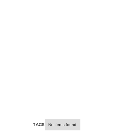
TAGS:
No items found.