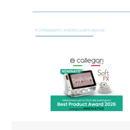
POTREBBERO INTERESSARTI ANCHE: