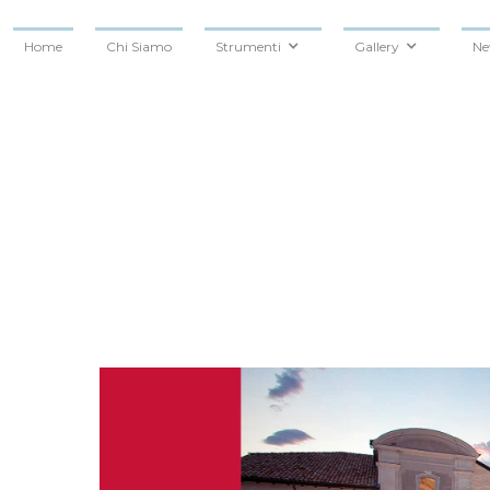
Home
Chi Siamo
Strumenti
Gallery
Ne