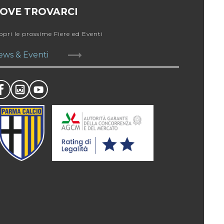
OVE TROVARCI
opri le prossime Fiere ed Eventi
ews & Eventi