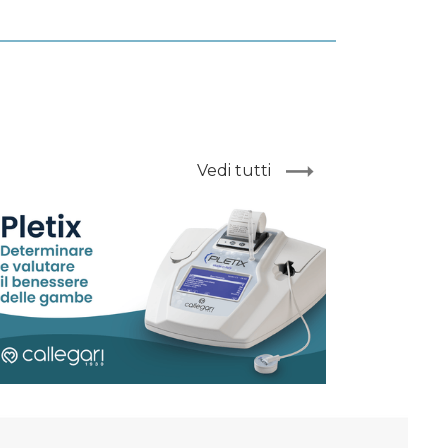
Vedi tutti