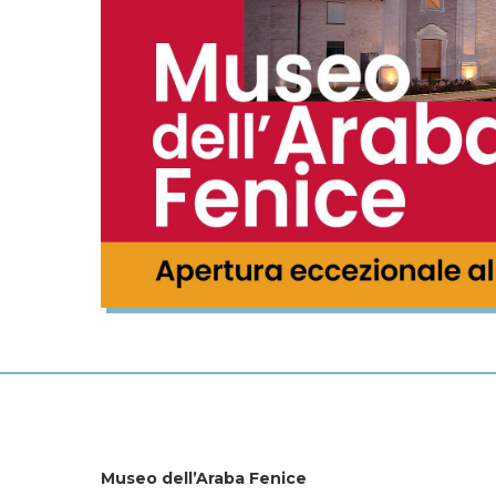
Museo dell’Araba Fenice