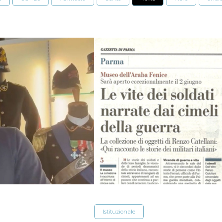
Istituzionale