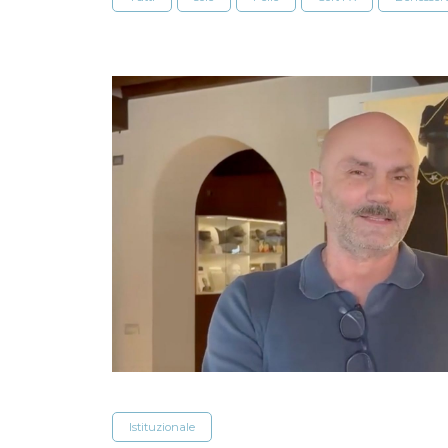
Istituzionale