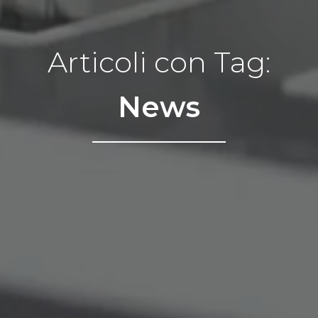
Articoli con Tag:
News