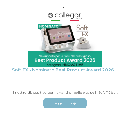
Vedi
tutti
Soft FX - Nominato Best Product Award 2026
Il nostro dispositivo per l'analisi di pelle e capelli SoftFX è stato selezionato per le finali del prestigioso Best Product Award 2026
Leggi di Più