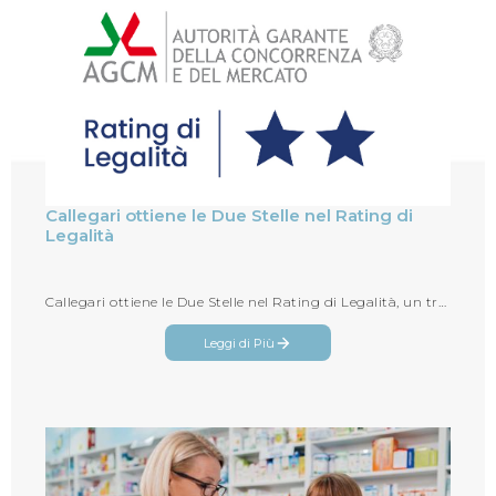
Callegari ottiene le Due Stelle nel Rating di
Legalità
Callegari ottiene le Due Stelle nel Rating di Legalità, un traguardo d'eccellenza per l'azienda di Parma
Leggi di Più