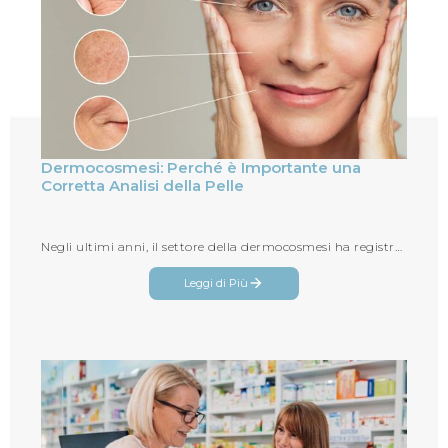
Dermocosmesi: Perché è Importante una
Corretta Analisi della Pelle
Negli ultimi anni, il settore della dermocosmesi ha registrato una crescita significativa, con un numero sempre maggiore di pers...
Leggi di Più