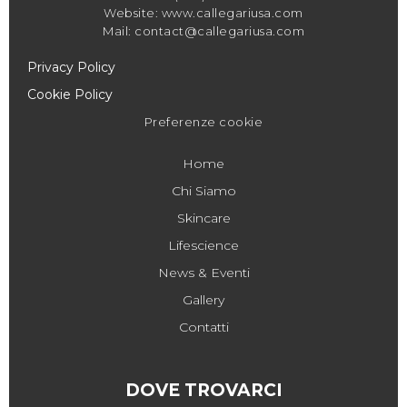
Website: www.callegariusa.com
Mail: contact@callegariusa.com
Privacy Policy
Cookie Policy
Preferenze cookie
Home
Chi Siamo
Skincare
Lifescience
News & Eventi
Gallery
Contatti
DOVE TROVARCI