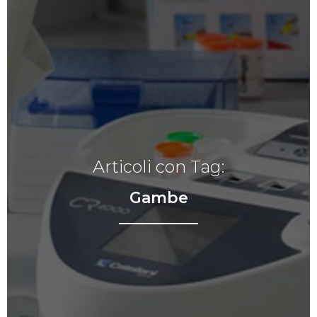
Articoli con Tag:
Gambe