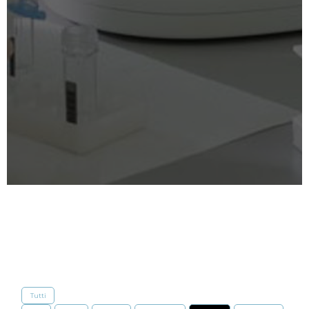
Tutti