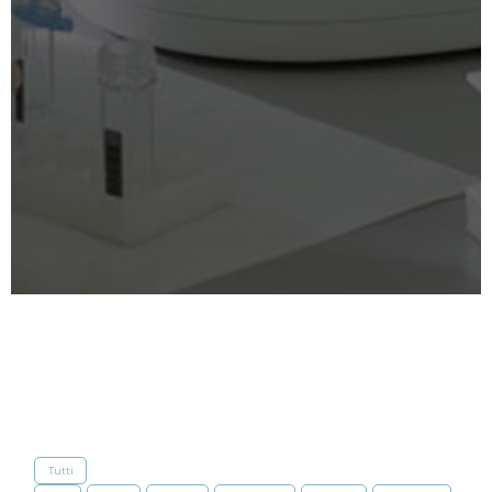
Tutti