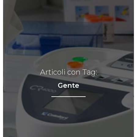
Articoli con Tag:
Gente